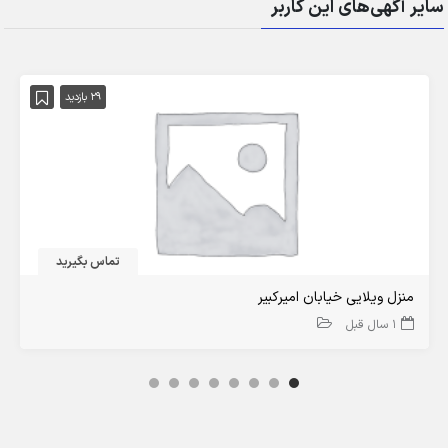
سایر آگهی‌های این کاربر
29 بازدید
تماس بگیرید
منزل ویلایی خیابان امیرکبیر
1 سال قبل