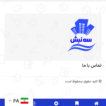
تماس با ما
کلیه حقوق محفوظ است
FA