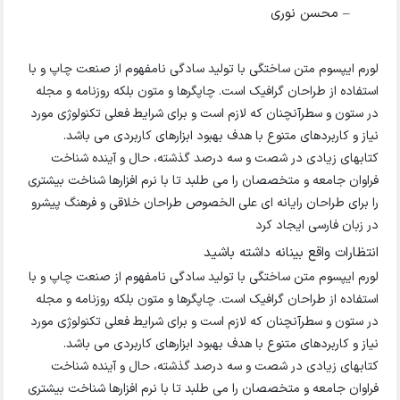
– محسن نوری
لورم ایپسوم متن ساختگی با تولید سادگی نامفهوم از صنعت چاپ و با
استفاده از طراحان گرافیک است. چاپگرها و متون بلکه روزنامه و مجله
در ستون و سطرآنچنان که لازم است و برای شرایط فعلی تکنولوژی مورد
نیاز و کاربردهای متنوع با هدف بهبود ابزارهای کاربردی می باشد.
کتابهای زیادی در شصت و سه درصد گذشته، حال و آینده شناخت
فراوان جامعه و متخصصان را می طلبد تا با نرم افزارها شناخت بیشتری
را برای طراحان رایانه ای علی الخصوص طراحان خلاقی و فرهنگ پیشرو
در زبان فارسی ایجاد کرد
انتظارات واقع بینانه داشته باشید
لورم ایپسوم متن ساختگی با تولید سادگی نامفهوم از صنعت چاپ و با
استفاده از طراحان گرافیک است. چاپگرها و متون بلکه روزنامه و مجله
در ستون و سطرآنچنان که لازم است و برای شرایط فعلی تکنولوژی مورد
نیاز و کاربردهای متنوع با هدف بهبود ابزارهای کاربردی می باشد.
کتابهای زیادی در شصت و سه درصد گذشته، حال و آینده شناخت
فراوان جامعه و متخصصان را می طلبد تا با نرم افزارها شناخت بیشتری