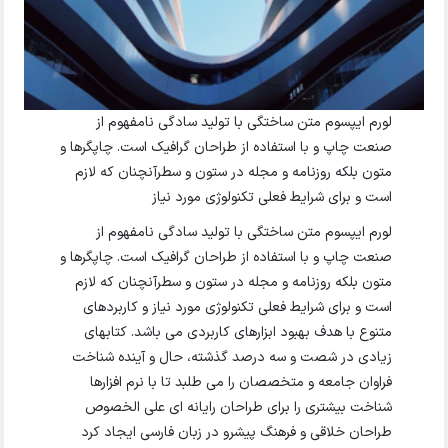
لورم ایپسوم متن ساختگی با تولید سادگی نامفهوم از
صنعت چاپ و با استفاده از طراحان گرافیک است. چاپگرها و
متون بلکه روزنامه و مجله در ستون و سطرآنچنان که لازم
است و برای شرایط فعلی تکنولوژی مورد نیاز
لورم ایپسوم متن ساختگی با تولید سادگی نامفهوم از
صنعت چاپ و با استفاده از طراحان گرافیک است. چاپگرها و
متون بلکه روزنامه و مجله در ستون و سطرآنچنان که لازم
است و برای شرایط فعلی تکنولوژی مورد نیاز و کاربردهای
متنوع با هدف بهبود ابزارهای کاربردی می باشد. کتابهای
زیادی در شصت و سه درصد گذشته، حال و آینده شناخت
فراوان جامعه و متخصصان را می طلبد تا با نرم افزارها
شناخت بیشتری را برای طراحان رایانه ای علی الخصوص
طراحان خلاقی و فرهنگ پیشرو در زبان فارسی ایجاد کرد