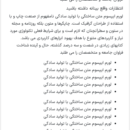
انتظارات واقع بینانه داشته باشید
لورم ایپسوم متن ساختگی با تولید سادگی نامفهوم از صنعت چاپ و با
استفاده از طراحان گرافیک است. چاپگرها و متون بلکه روزنامه و مجله
در ستون و سطرآنچنان که لازم است و برای شرایط فعلی تکنولوژی مورد
نیاز و کاربردهای متنوع با هدف بهبود ابزارهای کاربردی می باشد.
کتابهای زیادی در شصت و سه درصد گذشته، حال و آینده شناخت
فراوان جامعه و متخصصان را می طلبد
لورم ایپسوم متن ساختگی با تولید سادگی
لورم ایپسوم متن ساختگی با تولید سادگی
لورم ایپسوم متن ساختگی با تولید سادگی
لورم ایپسوم متن ساختگی با تولید سادگی
لورم ایپسوم متن ساختگی با تولید سادگی
لورم ایپسوم متن ساختگی با تولید سادگی
لورم ایپسوم متن ساختگی با تولید سادگی
لورم ایپسوم متن ساختگی با تولید سادگی
لورم ایپسوم متن ساختگی با تولید سادگی