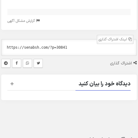
گزارش مشکل آگهی
لینک اشتراک گذاری
اشتراک گذاری
دیدگاه خود را بیان کنید