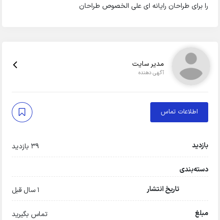
را برای طراحان رایانه ای علی الخصوص طراحان
مدیر سایت
آگهی دهنده
اطلاعات تماس
بازدید
39 بازدید
دسته‌بندی
تاریخ انتشار
1 سال قبل
مبلغ
تماس بگیرید