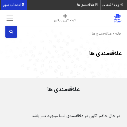
انتخاب شهر
ورود / ثبت نام
علاقه‌مندی ها
ثبت اگهی رایگان
/ علاقه‌مندی ها
خانه
علاقه‌مندی ها
علاقه‌مندی ها
در حال حاضر آگهی در علاقه‌مندی شما موجود نمی‌باشد