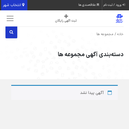
انتخاب شهر
ورود / ثبت نام
علاقه‌مندی ها
ثبت اگهی رایگان
/ مجموعه ها
خانه
دسته‌بندی آگهی مجموعه ها
آگهی پیدا نشد