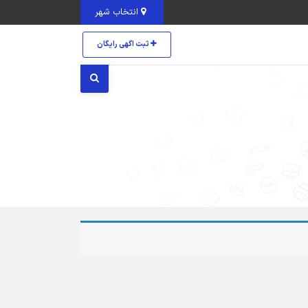
انتخاب شهر
ثبت اگهی رایگان