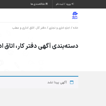
ورود / ثبت نام
علاقه‌مندی ها
/
/ دفتر کار، اتاق اداری و مطب
خانه
اجاره اداری و تجاری
دسته‌بندی آگهی دفتر کار، اتاق 
آگهی پیدا نشد