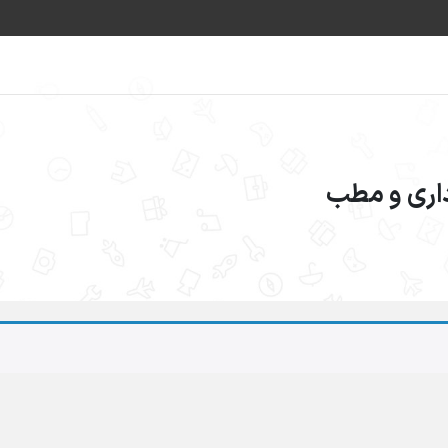
اداری و مطب