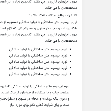
بهبود ابزارهای کاربردی می باشد. کتابهای زیادی در ش
متخصصان را می طلبد
انتظارات واقع بینانه داشته باشید
لورم ایپسوم متن ساختگی با تولید سادگی نامفهوم از ص
بلکه روزنامه و مجله در ستون و سطرآنچنان که لازم است 
بهبود ابزارهای کاربردی می باشد. کتابهای زیادی در ش
متخصصان را می طلبد
لورم ایپسوم متن ساختگی با تولید سادگی
لورم ایپسوم متن ساختگی با تولید سادگی
لورم ایپسوم متن ساختگی با تولید سادگی
لورم ایپسوم متن ساختگی با تولید سادگی
لورم ایپسوم متن ساختگی با تولید سادگی
لورم ایپسوم متن ساختگی با تولید سادگی نامفهوم 
صنعت چاپ و با استفاده از طراحان گرافیک است. چ
و متون بلکه روزنامه و مجله در ستون و سطرآنچنان 
است و برای شرایط فعلی تکنولوژی مورد نیاز