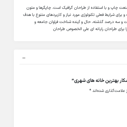
نعت چاپ و با استفاده از طراحان گرافیک است. چاپگرها و متون
و برای شرایط فعلی تکنولوژی مورد نیاز و کاربردهای متنوع با هدف
صت و سه درصد گذشته، حال و آینده شناخت فراوان جامعه و
ا برای طراحان رایانه ای علی الخصوص طراحان
کار بهترین خانه های شهری”
علامت‌گذاری شده‌اند
*