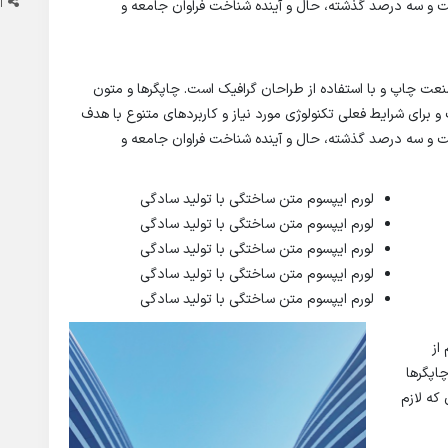
ا
صت و سه درصد گذشته، حال و آینده شناخت فراوان جامعه و
نعت چاپ و با استفاده از طراحان گرافیک است. چاپگرها و متون
و برای شرایط فعلی تکنولوژی مورد نیاز و کاربردهای متنوع با هدف
صت و سه درصد گذشته، حال و آینده شناخت فراوان جامعه و
لورم ایپسوم متن ساختگی با تولید سادگی
لورم ایپسوم متن ساختگی با تولید سادگی
لورم ایپسوم متن ساختگی با تولید سادگی
لورم ایپسوم متن ساختگی با تولید سادگی
لورم ایپسوم متن ساختگی با تولید سادگی
از
اپگرها
که لازم