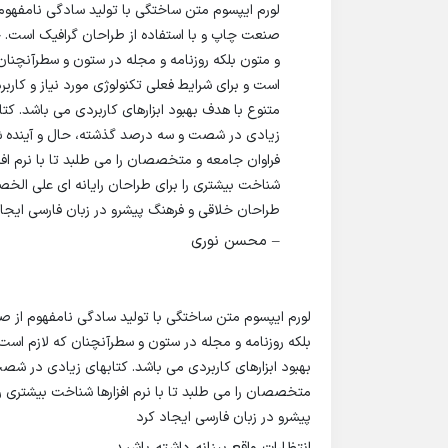
لورم ایپسوم متن ساختگی با تولید سادگی نامفهوم 
صنعت چاپ و با استفاده از طراحان گرافیک است. چ
و متون بلکه روزنامه و مجله در ستون و سطرآنچنان 
است و برای شرایط فعلی تکنولوژی مورد نیاز و کاربر
متنوع با هدف بهبود ابزارهای کاربردی می باشد. کتا
زیادی در شصت و سه درصد گذشته، حال و آینده 
فراوان جامعه و متخصصان را می طلبد تا با نرم افزا
شناخت بیشتری را برای طراحان رایانه ای علی ال
طراحان خلاقی و فرهنگ پیشرو در زبان فارسی ایجا
– محسن نوری
لورم ایپسوم متن ساختگی با تولید سادگی نامفهوم از ص
بلکه روزنامه و مجله در ستون و سطرآنچنان که لازم است 
بهبود ابزارهای کاربردی می باشد. کتابهای زیادی در ش
متخصصان را می طلبد تا با نرم افزارها شناخت بیشتری 
پیشرو در زبان فارسی ایجاد کرد