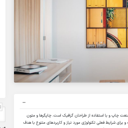
نعت چاپ و با استفاده از طراحان گرافیک است. چاپگرها و متون
و برای شرایط فعلی تکنولوژی مورد نیاز و کاربردهای متنوع با هدف