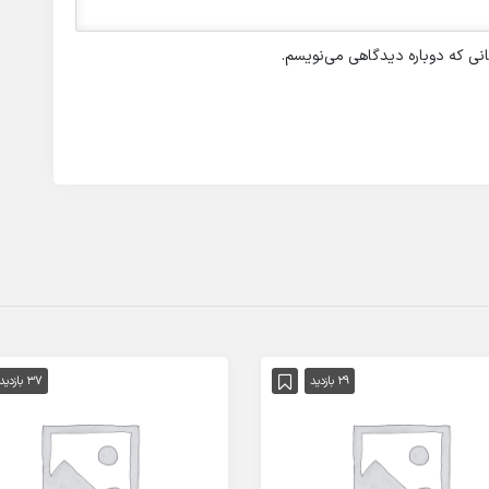
انی که دوباره دیدگاهی می‌نویسم.
29 بازدید
37 بازدید