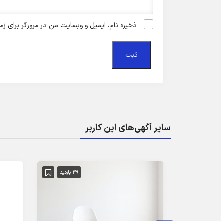
ذخیره نام، ایمیل و وبسایت من در مرورگر برای زم
سایر آگهی‌های این کاربر
39 بازدید