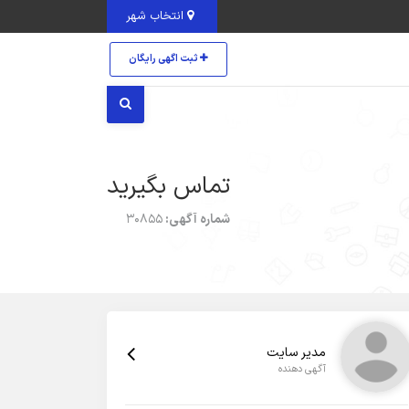
انتخاب شهر
ثبت اگهی رایگان
تماس بگیرید
شماره آگهی:
30855
مدیر سایت
آگهی دهنده