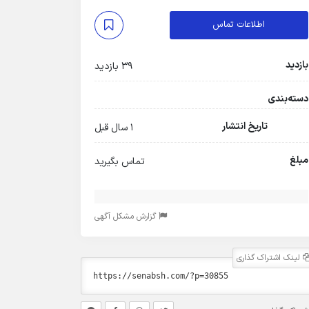
اطلاعات تماس
بازدید
39 بازدید
دسته‌بندی
تاریخ انتشار
1 سال قبل
مبلغ
تماس بگیرید
گزارش مشکل آگهی
لینک اشتراک گذاری