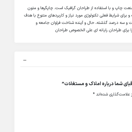
نعت چاپ و با استفاده از طراحان گرافیک است. چاپگرها و متون
و برای شرایط فعلی تکنولوژی مورد نیاز و کاربردهای متنوع با هدف
صت و سه درصد گذشته، حال و آینده شناخت فراوان جامعه و
ا برای طراحان رایانه ای علی الخصوص طراحان
بای شما درباره املاک و مستغلات”
علامت‌گذاری شده‌اند
*