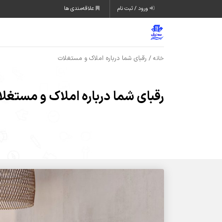
ورود / ثبت نام
علاقه‌مندی ها
/ رقبای شما درباره املاک و مستغلات
خانه
رقبای شما درباره املاک و مستغل