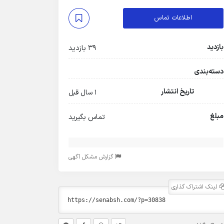
اطلاعات تماس
بازدید
39 بازدید
دسته‌بندی
تاریخ انتشار
1 سال قبل
مبلغ
تماس بگیرید
گزارش مشکل آگهی
لینک اشتراک گذاری