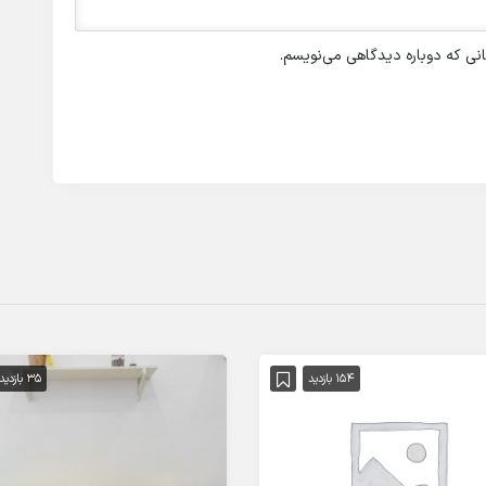
انی که دوباره دیدگاهی می‌نویسم.
154 بازدید
35 بازدید