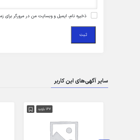
ذخیره نام، ایمیل و وبسایت من در مرورگر برای زم
سایر آگهی‌های این کاربر
167 بازدید