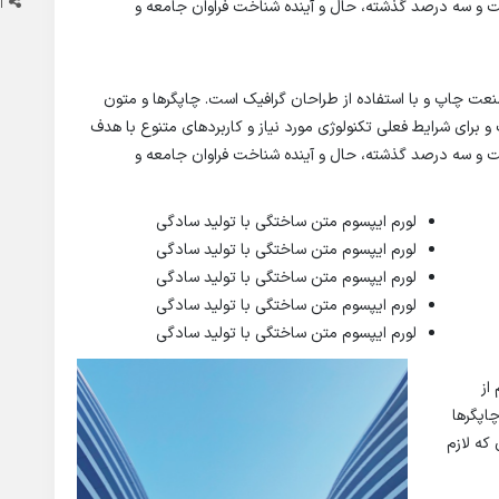
ا
صت و سه درصد گذشته، حال و آینده شناخت فراوان جامعه و
نعت چاپ و با استفاده از طراحان گرافیک است. چاپگرها و متون
و برای شرایط فعلی تکنولوژی مورد نیاز و کاربردهای متنوع با هدف
صت و سه درصد گذشته، حال و آینده شناخت فراوان جامعه و
لورم ایپسوم متن ساختگی با تولید سادگی
لورم ایپسوم متن ساختگی با تولید سادگی
لورم ایپسوم متن ساختگی با تولید سادگی
لورم ایپسوم متن ساختگی با تولید سادگی
لورم ایپسوم متن ساختگی با تولید سادگی
از
اپگرها
که لازم