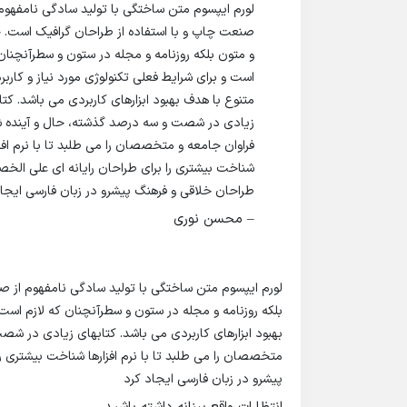
لورم ایپسوم متن ساختگی با تولید سادگی نامفهوم 
صنعت چاپ و با استفاده از طراحان گرافیک است. چ
و متون بلکه روزنامه و مجله در ستون و سطرآنچنان 
است و برای شرایط فعلی تکنولوژی مورد نیاز و کاربر
متنوع با هدف بهبود ابزارهای کاربردی می باشد. کتا
زیادی در شصت و سه درصد گذشته، حال و آینده 
فراوان جامعه و متخصصان را می طلبد تا با نرم افزا
شناخت بیشتری را برای طراحان رایانه ای علی ال
طراحان خلاقی و فرهنگ پیشرو در زبان فارسی ایجا
– محسن نوری
لورم ایپسوم متن ساختگی با تولید سادگی نامفهوم از ص
بلکه روزنامه و مجله در ستون و سطرآنچنان که لازم است 
بهبود ابزارهای کاربردی می باشد. کتابهای زیادی در ش
متخصصان را می طلبد تا با نرم افزارها شناخت بیشتری 
پیشرو در زبان فارسی ایجاد کرد