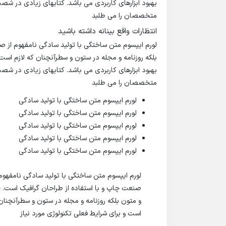
بهبود ابزارهای کاربردی می باشد. کتابهای زیادی در ش
متخصصان را می طلبد
انتظارات واقع بینانه داشته باشید
لورم ایپسوم متن ساختگی با تولید سادگی نامفهوم از ص
بلکه روزنامه و مجله در ستون و سطرآنچنان که لازم است 
بهبود ابزارهای کاربردی می باشد. کتابهای زیادی در ش
متخصصان را می طلبد
لورم ایپسوم متن ساختگی با تولید سادگی
لورم ایپسوم متن ساختگی با تولید سادگی
لورم ایپسوم متن ساختگی با تولید سادگی
لورم ایپسوم متن ساختگی با تولید سادگی
لورم ایپسوم متن ساختگی با تولید سادگی
لورم ایپسوم متن ساختگی با تولید سادگی نامفهوم 
صنعت چاپ و با استفاده از طراحان گرافیک است. چ
و متون بلکه روزنامه و مجله در ستون و سطرآنچنان 
است و برای شرایط فعلی تکنولوژی مورد نیاز