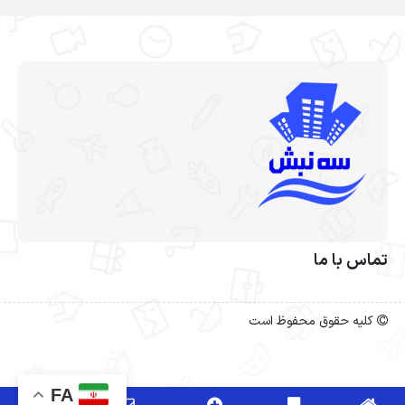
تماس با ما
کلیه حقوق محفوظ است
FA