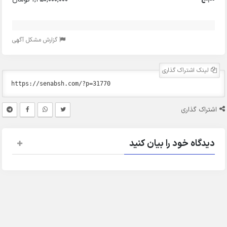
گزارش مشکل آگهی
لینک اشتراک گذاری
اشتراک گذاری
دیدگاه خود را بیان کنید