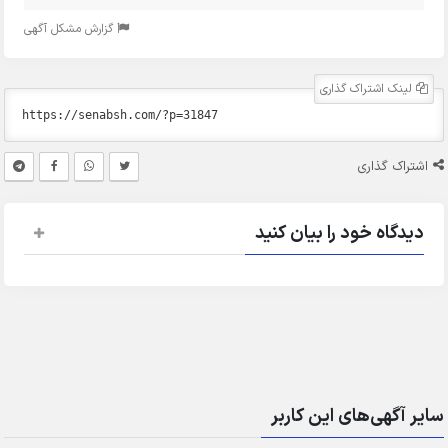
گزارش مشکل آگهی
لینک اشتراک گذاری
اشتراک گذاری
دیدگاه خود را بیان کنید
سایر آگهی‌های این کاربر