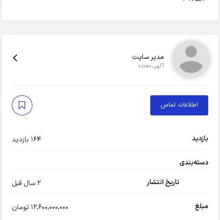
مدیر سایت
آگهی دهنده
اطلاعات تماس
بازدید
164 بازدید
دسته‌بندی
تاریخ انتشار
2 سال قبل
مبلغ
12,600,000,000 تومان