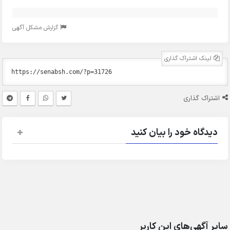
گزارش مشکل آگهی
لینک اشتراک گذاری
اشتراک گذاری
دیدگاه خود را بیان کنید
سایر آگهی‌های این کاربر