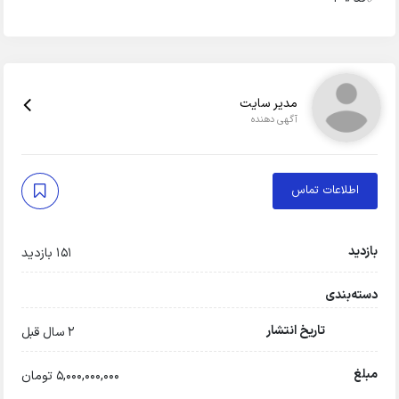
مدیر سایت
آگهی دهنده
اطلاعات تماس
بازدید
151 بازدید
دسته‌بندی
تاریخ انتشار
2 سال قبل
مبلغ
5,000,000,000 تومان