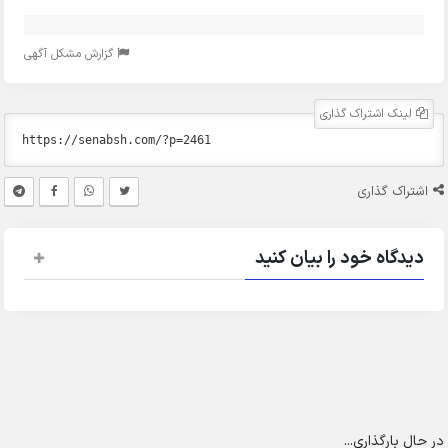
گزارش مشکل آگهی
لینک اشتراک گذاری
اشتراک گذاری
دیدگاه خود را بیان کنید
در حال بارگذاری...