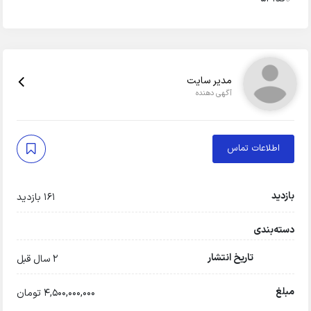
مدیر سایت
آگهی دهنده
اطلاعات تماس
بازدید
161 بازدید
دسته‌بندی
تاریخ انتشار
2 سال قبل
مبلغ
4,500,000,000 تومان