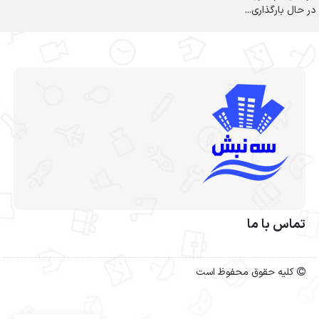
در حال بارگذاری...
تماس با ما
کلیه حقوق محفوظ است