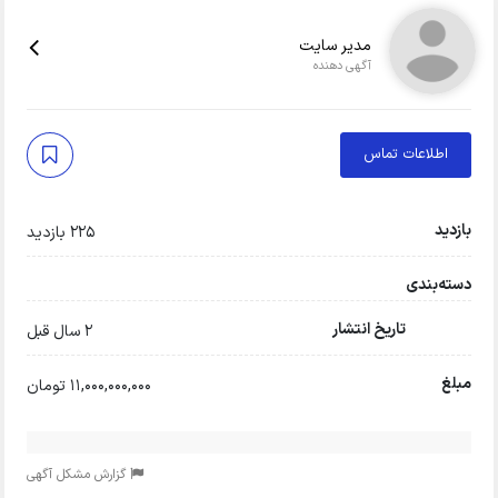
مدیر سایت
آگهی دهنده
اطلاعات تماس
بازدید
225 بازدید
دسته‌بندی
تاریخ انتشار
2 سال قبل
مبلغ
11,000,000,000 تومان
گزارش مشکل آگهی