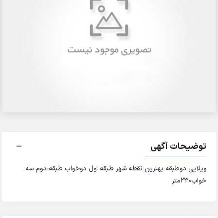
توضیحات آگهی
ویلایی دوطبقه بهترین نقطه شهر طبقه اول دوخواب طبقه دوم سه
خواب۲۳۰متر