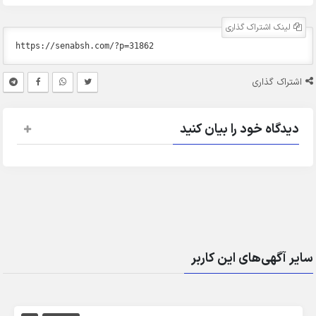
لینک اشتراک گذاری
اشتراک گذاری
دیدگاه خود را بیان کنید
سایر آگهی‌های این کاربر