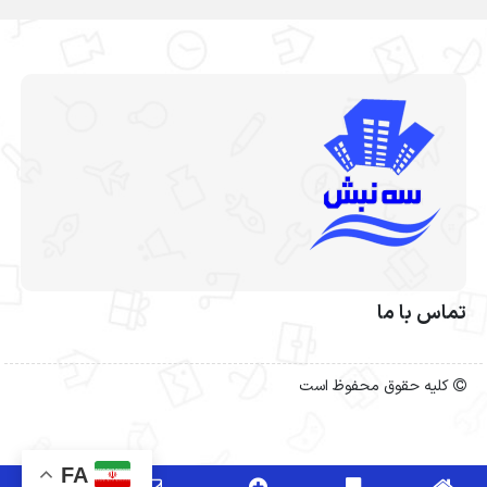
تماس با ما
کلیه حقوق محفوظ است
FA