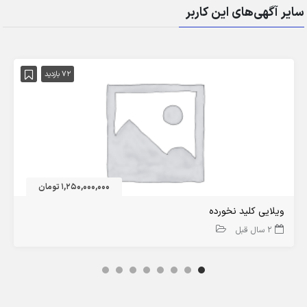
سایر آگهی‌های این کاربر
72 بازدید
1,250,000,000 تومان
ویلایی کلید نخورده
2 سال قبل