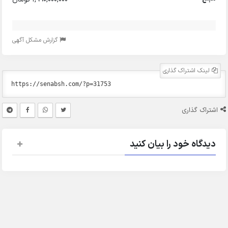
گزارش مشکل آگهی
لینک اشتراک گذاری
اشتراک گذاری
دیدگاه خود را بیان کنید