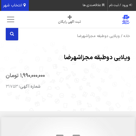
انتخاب شهر
ورود / ثبت نام
علاقه‌مندی ها
ثبت اگهی رایگان
/ ویلایی دوطبقه مجزاشهرضا
خانه
ویلایی دوطبقه مجزاشهرضا
1,990,000,000 تومان
شماره آگهی:
31753