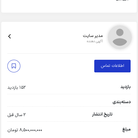
مدیر سایت
آگهی دهنده
اطلاعات تماس
بازدید
152 بازدید
دسته‌بندی
تاریخ انتشار
2 سال قبل
مبلغ
8,500,000,000 تومان