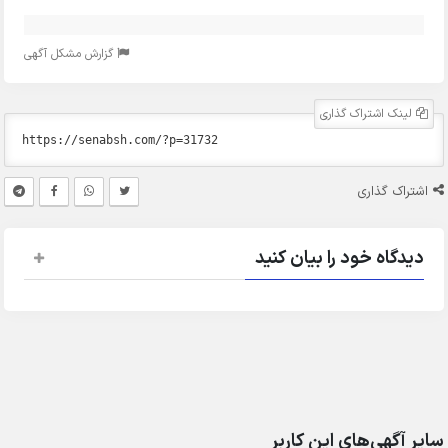
گزارش مشکل آگهی
لینک اشتراک گذاری
اشتراک گذاری
دیدگاه خود را بیان کنید
سایر آگهی‌های این کاربر