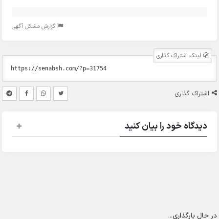
گزارش مشکل آگهی
لینک اشتراک گذاری
اشتراک گذاری
دیدگاه خود را بیان کنید
در حال بارگذاری...