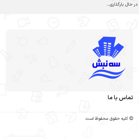
در حال بارگذاری...
تماس با ما
کلیه حقوق محفوظ است