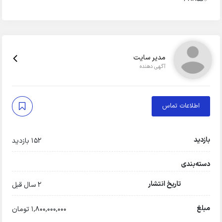
مدیر سایت
آگهی دهنده
اطلاعات تماس
بازدید
152 بازدید
دسته‌بندی
تاریخ انتشار
2 سال قبل
مبلغ
1,800,000,000 تومان