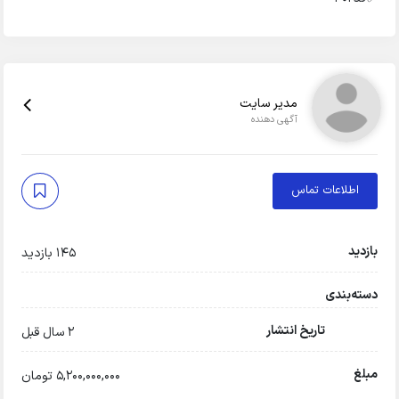
مدیر سایت
آگهی دهنده
اطلاعات تماس
بازدید
145 بازدید
دسته‌بندی
تاریخ انتشار
2 سال قبل
مبلغ
5,200,000,000 تومان