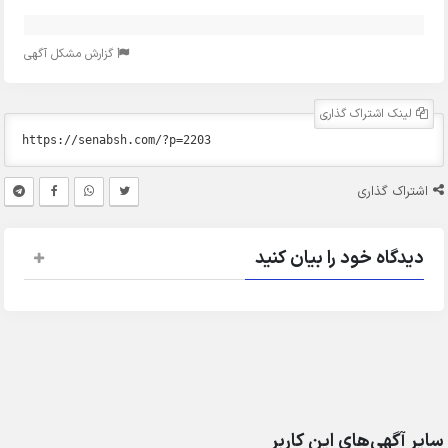
گزارش مشکل آگهی
لینک اشتراک گذاری
اشتراک گذاری
دیدگاه خود را بیان کنید
سایر آگهی‌های این کاربر