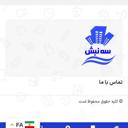
تماس با ما
کلیه حقوق محفوظ است
FA