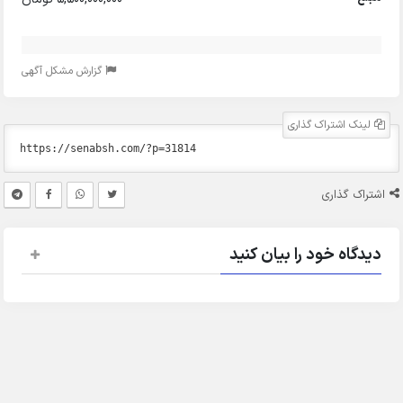
گزارش مشکل آگهی
لینک اشتراک گذاری
اشتراک گذاری
دیدگاه خود را بیان کنید