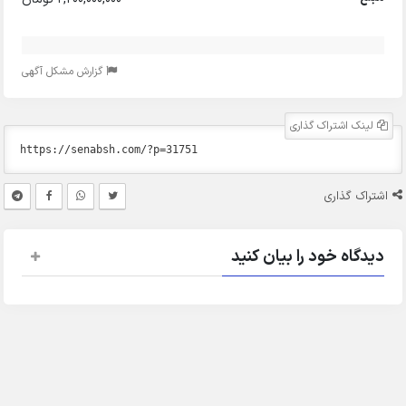
گزارش مشکل آگهی
لینک اشتراک گذاری
اشتراک گذاری
دیدگاه خود را بیان کنید