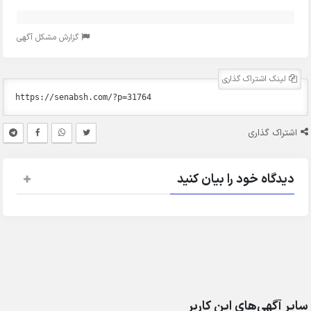
گزارش مشکل آگهی
لینک اشتراک گذاری
اشتراک گذاری
دیدگاه خود را بیان کنید
سایر آگهی‌های این کاربر