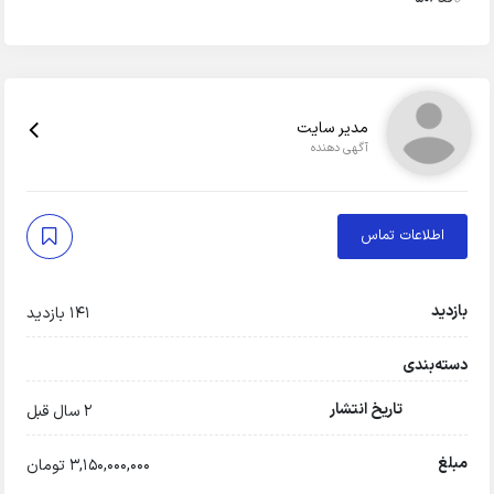
مدیر سایت
آگهی دهنده
اطلاعات تماس
بازدید
141 بازدید
دسته‌بندی
تاریخ انتشار
2 سال قبل
مبلغ
3,150,000,000 تومان