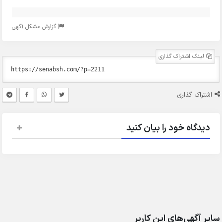
گزارش مشکل آگهی
لینک اشتراک گذاری
اشتراک گذاری
دیدگاه خود را بیان کنید
سایر آگهی‌های این کاربر