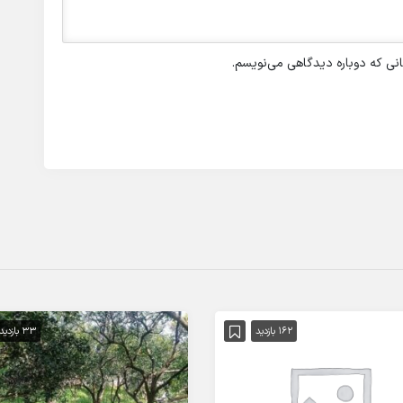
انی که دوباره دیدگاهی می‌نویسم.
162 بازدید
33 بازدید