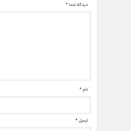
دیدگاه شما
*
نام
*
ایمیل
*