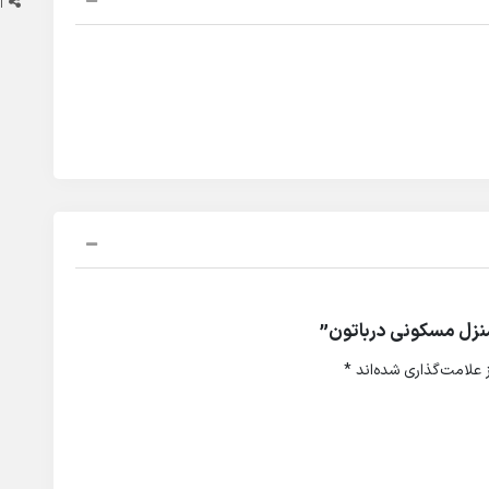
ا
نزل مسکونی درباتون”
علامت‌گذاری شده‌اند
*