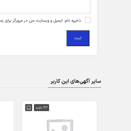
ذخیره نام، ایمیل و وبسایت من در مرورگر برای زم
سایر آگهی‌های این کاربر
193 بازدید