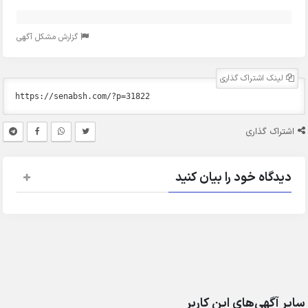
گزارش مشکل آگهی
لینک اشتراک گذاری
اشتراک گذاری
دیدگاه خود را بیان کنید
سایر آگهی‌های این کاربر