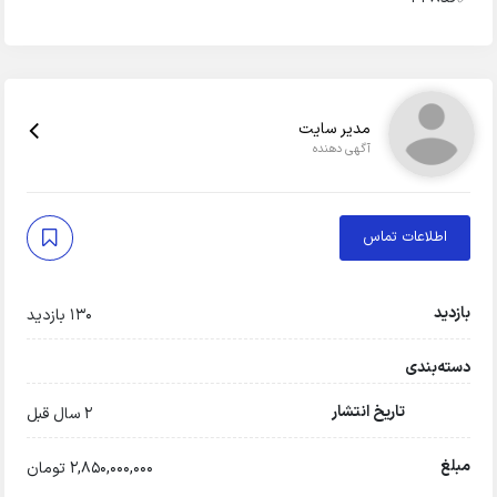
مدیر سایت
آگهی دهنده
اطلاعات تماس
بازدید
130 بازدید
دسته‌بندی
تاریخ انتشار
2 سال قبل
مبلغ
2,850,000,000 تومان