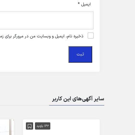
ایمیل
*
ذخیره نام، ایمیل و وبسایت من در مرورگر برای زم
سایر آگهی‌های این کاربر
162 بازدید