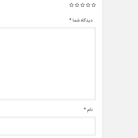
دیدگاه شما
*
نام
*