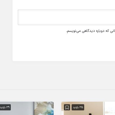
انی که دوباره دیدگاهی می‌نویسم.
35 بازدید
39 بازدید