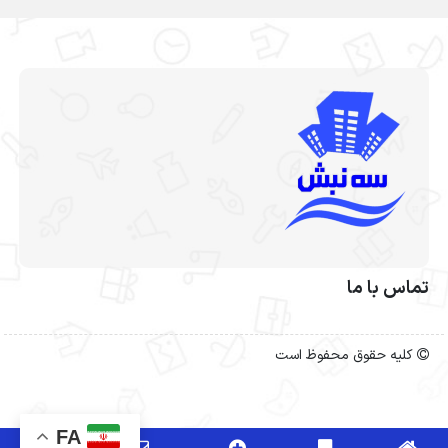
تماس با ما
کلیه حقوق محفوظ است
FA