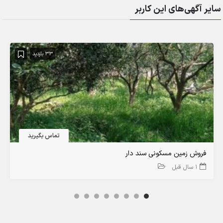
سایر آگهی‌های این کاربر
33 بازدید
تماس بگیرید
فروش زمین مسکونی سند دار
1 سال قبل