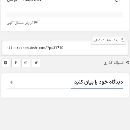
گزارش مشکل آگهی
لینک اشتراک گذاری
اشتراک گذاری
دیدگاه خود را بیان کنید