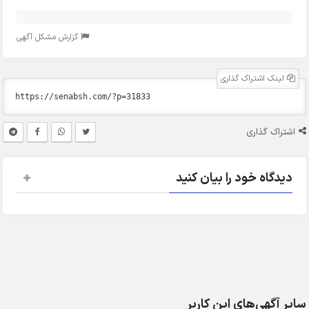
گزارش مشکل آگهی
لینک اشتراک گذاری
اشتراک گذاری
دیدگاه خود را بیان کنید
سایر آگهی‌های این کاربر