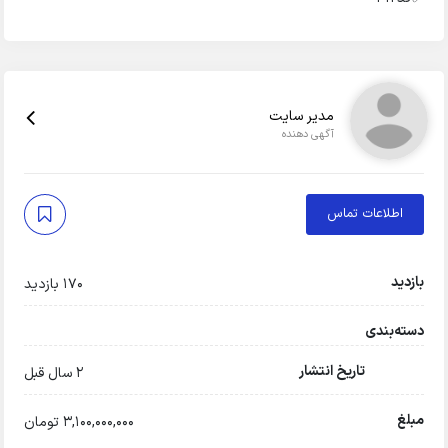
مدیر سایت
آگهی دهنده
اطلاعات تماس
بازدید
170 بازدید
دسته‌بندی
تاریخ انتشار
2 سال قبل
مبلغ
3,100,000,000 تومان