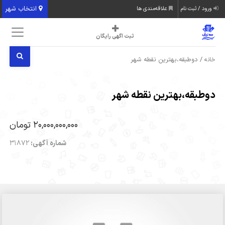
انتخاب شهر
ورود / ثبت نام
علاقه‌مندی ها
ثبت اگهی رایگان
/ دوطبقه،بهترین نقطه شهر
خانه
دوطبقه،بهترین نقطه شهر
20,000,000,000 تومان
شماره آگهی:
31872