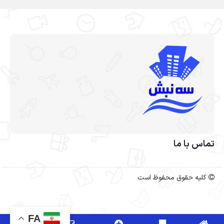
تماس با ما
کلیه حقوق محفوظ است
FA