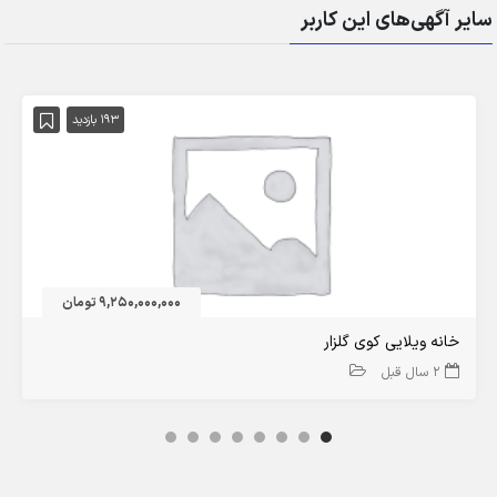
سایر آگهی‌های این کاربر
193 بازدید
9,250,000,000 تومان
خانه ویلایی کوی گلزار
2 سال قبل