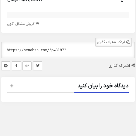
گزارش مشکل آگهی
لینک اشتراک گذاری
اشتراک گذاری
دیدگاه خود را بیان کنید