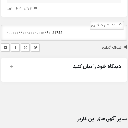
گزارش مشکل آگهی
لینک اشتراک گذاری
اشتراک گذاری
دیدگاه خود را بیان کنید
سایر آگهی‌های این کاربر