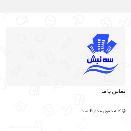
تماس با ما
کلیه حقوق محفوظ است