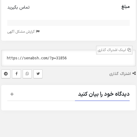
مبلغ
تماس بگیرید
گزارش مشکل آگهی
لینک اشتراک گذاری
اشتراک گذاری
دیدگاه خود را بیان کنید