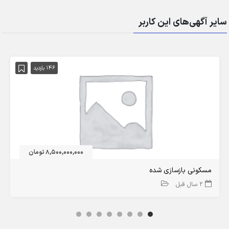
سایر آگهی‌های این کاربر
146 بازدید
8,500,000,000 تومان
مسکونی بازسازی شده
2 سال قبل