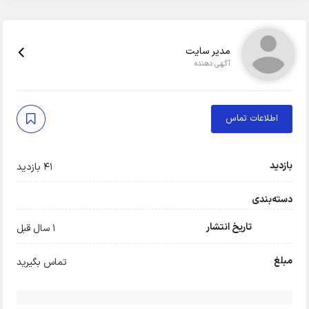
مدیر سایت
آگهی دهنده
اطلاعات تماس
بازدید
41 بازدید
دسته‌بندی
تاریخ انتشار
1 سال قبل
مبلغ
تماس بگیرید