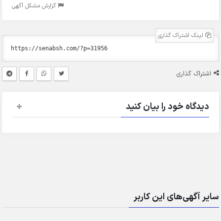
گزارش مشکل آگهی
لینک اشتراک گذاری
اشتراک گذاری
دیدگاه خود را بیان کنید
سایر آگهی‌های این کاربر