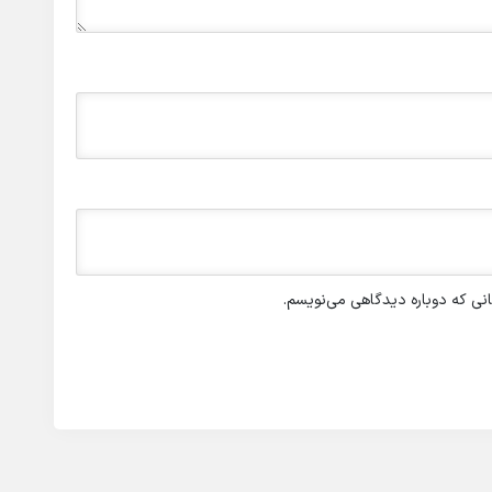
انی که دوباره دیدگاهی می‌نویسم.