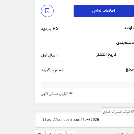
اطلاعات تماس
بازدید
45 بازدید
دسته‌بندی
تاریخ انتشار
1 سال قبل
مبلغ
تماس بگیرید
گزارش مشکل آگهی
لینک اشتراک گذاری