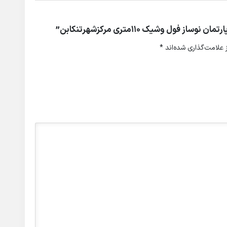
ول وشیک ۱۱۰متری مرکزشهرتنکابن”
علامت‌گذاری شده‌اند
*