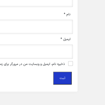
نام
*
ایمیل
*
ذخیره نام، ایمیل و وبسایت من در مرورگر برای زم