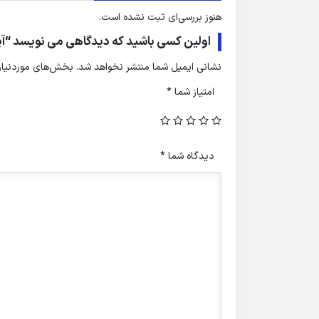
هنوز بررسی‌ای ثبت نشده است.
اولین کسی باشید که دیدگاهی می نویسد “آپارتمان نوساز ف
نشانی ایمیل شما منتشر نخواهد شد.
بخش‌های موردنیاز 
امتیاز شما
*
دیدگاه شما
*