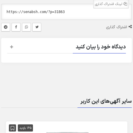
لینک اشتراک گذاری
اشتراک گذاری
دیدگاه خود را بیان کنید
سایر آگهی‌های این کاربر
165 بازدید