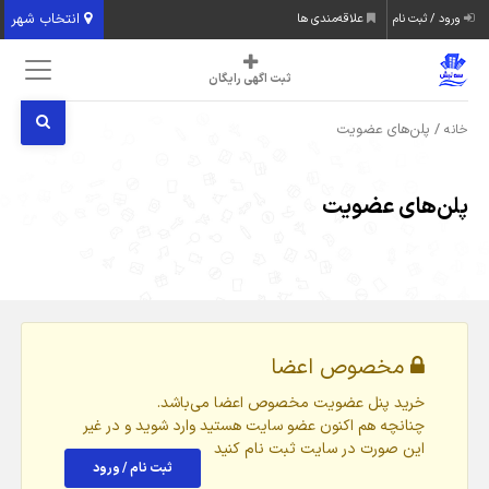
انتخاب شهر
ورود / ثبت نام
علاقه‌مندی ها
ثبت اگهی رایگان
/ پلن‌های عضویت
خانه
پلن‌های عضویت
مخصوص اعضا
خرید پنل عضویت مخصوص اعضا می‌باشد.
چنانچه هم‌ اکنون عضو سایت هستید وارد شوید و در غیر
این صورت در سایت ثبت نام کنید
ثبت نام / ورود