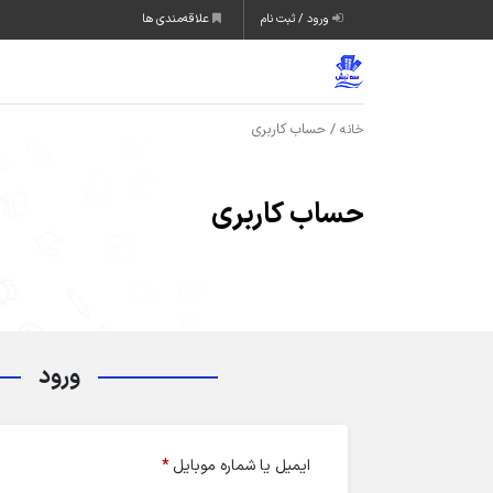
ورود / ثبت نام
علاقه‌مندی ها
/ حساب کاربری
خانه
حساب کاربری
ورود
ایمیل یا شماره موبایل
*