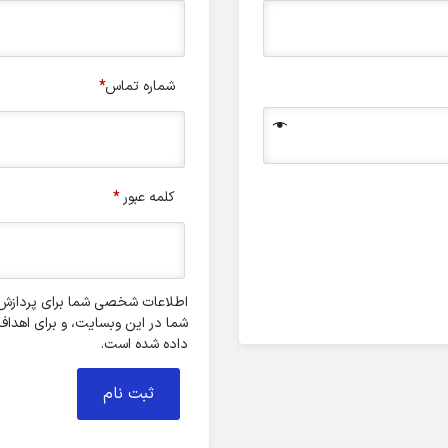
شماره تماس
*
کلمه عبور
*
اطلاعات شخصی شما برای پردازش س
شما در این وبسایت، و برای اهدا
داده شده است.
ثبت نام