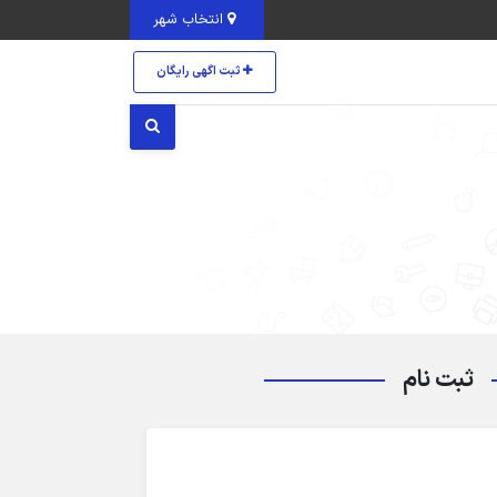
انتخاب شهر
ثبت اگهی رایگان
ثبت نام