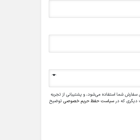
فارش شما استفاده می‌شود، و پشتیبانی از تجربه
ف دیگری که در
سیاست حفظ حریم خصوصی
توضیح