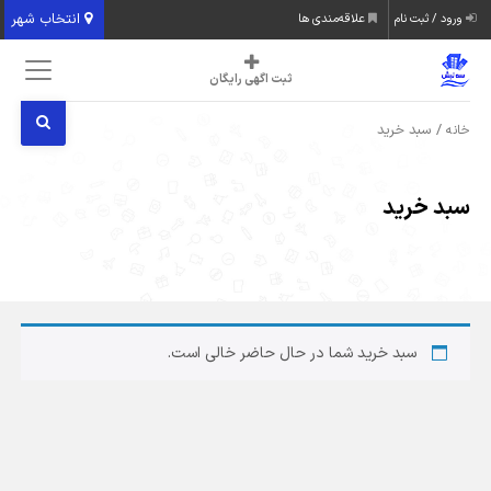
انتخاب شهر
ورود / ثبت نام
علاقه‌مندی ها
ثبت اگهی رایگان
/ سبد خرید
خانه
سبد خرید
سبد خرید شما در حال حاضر خالی است.