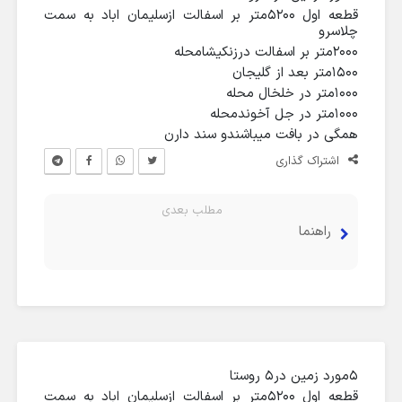
قطعه اول ۵۲۰۰متر بر اسفالت ازسلیمان اباد به سمت
چلاسرو
۲۰۰۰متر بر اسفالت درزنکیشامحله
۱۵۰۰متر بعد از گلیجان
۱۰۰۰متر در خلخال محله
۱۰۰۰متر در جل آخوندمحله
همگی در بافت میباشندو سند دارن
اشتراک گذاری
مطلب بعدی
راهنما
۵مورد زمین در۵ روستا
قطعه اول ۵۲۰۰متر بر اسفالت ازسلیمان اباد به سمت