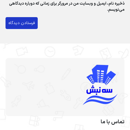
ذخیره نام، ایمیل و وبسایت من در مرورگر برای زمانی که دوباره دیدگاهی
می‌نویسم.
تماس با ما