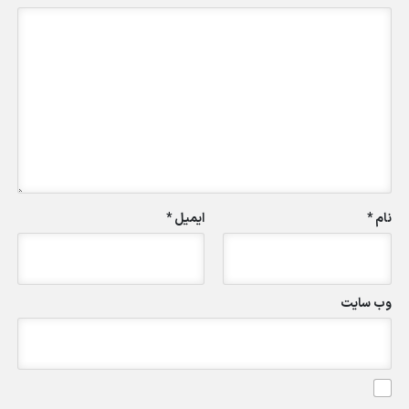
نام
*
ایمیل
*
وب‌ سایت