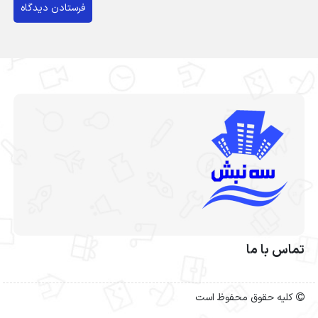
تماس با ما
کلیه حقوق محفوظ است