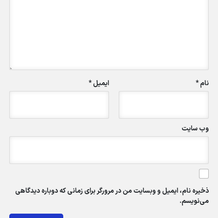
نام
*
ایمیل
*
وب‌ سایت
ذخیره نام، ایمیل و وبسایت من در مرورگر برای زمانی که دوباره دیدگاهی
می‌نویسم.