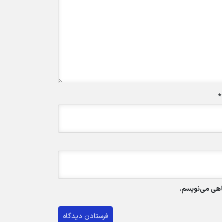
*
گاهی می‌نویسم.