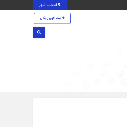
انتخاب شهر
ثبت اگهی رایگان