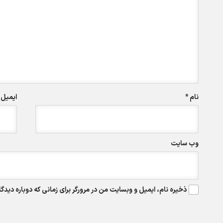
نام
*
ایمیل
وب‌ سایت
ذخیره نام، ایمیل و وبسایت من در مرورگر برای زمانی که دوباره دید