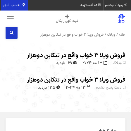
انتخاب شهر
ورود / ثبت نام
علاقه‌مندی ها
ثبت اگهی رایگان
/
/ فروش ویلا ۳ خواب واقع در تنکابن دوهزار
خانه
وبلاگ
فروش ویلا ۳ خواب واقع در تنکابن دوهزار
وبلاگ
13 مه 2024
169 بازدید
فروش ویلا ۳ خواب واقع در تنکابن دوهزار
دسته‌بندی نشده
13 مه 2024
135 بازدید
ویلا ۳ خواب