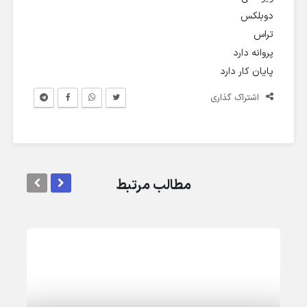
دوبلکس
تراس
پروانه دارد
پایان کار دارد
اشتراک گذاری
مطالب مرتبط