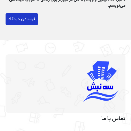
می‌نویسم.
تماس با ما