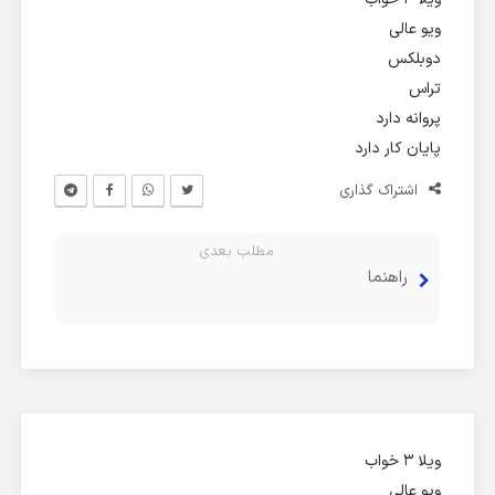
ویو عالی
دوبلکس
تراس
پروانه دارد
پایان کار دارد
اشتراک گذاری
مطلب بعدی
راهنما
ویلا ۳ خواب
ویو عالی