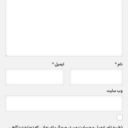
نام
*
ایمیل
*
وب‌ سایت
ذخیره نام، ایمیل و وبسایت من در مرورگر برای زمانی که دوباره دیدگاهی