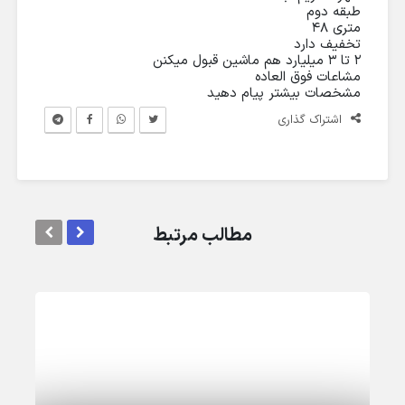
طبقه دوم
متری ۴۸
تخفیف دارد
۲ تا ۳ میلیارد هم ماشین قبول میکنن
مشاعات فوق العاده
مشخصات بیشتر پیام دهید
اشتراک گذاری
مطالب مرتبط