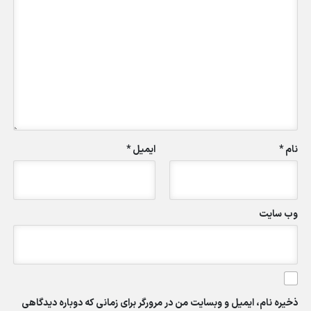
نام
*
ایمیل
*
وب‌ سایت
ذخیره نام، ایمیل و وبسایت من در مرورگر برای زمانی که دوباره دیدگاهی