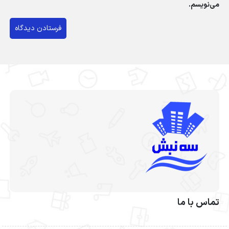
می‌نویسم.
تماس با ما