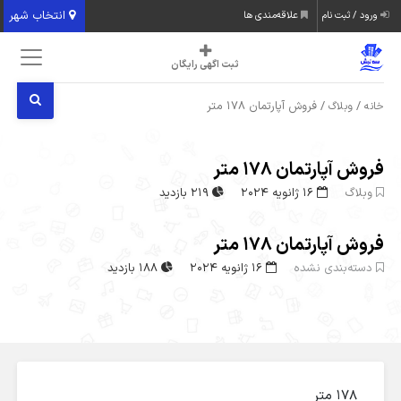
انتخاب شهر
ورود / ثبت نام
علاقه‌مندی ها
ثبت اگهی رایگان
/
/ فروش آپارتمان ۱۷۸ متر‌
خانه
وبلاگ
فروش آپارتمان ۱۷۸ متر‌
وبلاگ
16 ژانویه 2024
219 بازدید
فروش آپارتمان ۱۷۸ متر‌
دسته‌بندی نشده
16 ژانویه 2024
188 بازدید
۱۷۸ متر‌