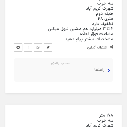
سه خواب
شهرک کریم آباد
طبقه دوم
متری ۴۸
تخفیف دارد
۲ تا ۳ میلیارد هم ماشین قبول میکنن
مشاعات فوق العاده
مشخصات بیشتر پیام دهید
اشتراک گذاری
مطلب بعدی
راهنما
۱۷۸ متر‌
سه خواب
شهرک کریم آباد