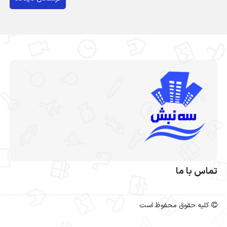
تماس با ما
کلیه حقوق محفوظ است