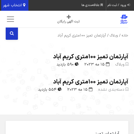
انتخاب شهر
ورود / ثبت نام
علاقه‌مندی ها
ثبت اگهی رایگان
/
/ آپارتمان تمیز ۱۰۰متری کریم آباد
خانه
وبلاگ
آپارتمان تمیز ۱۰۰متری کریم آباد
وبلاگ
15 مه 2023
590 بازدید
آپارتمان تمیز ۱۰۰متری کریم آباد
دسته‌بندی نشده
15 مه 2023
554 بازدید
آپارتمان تمیز ۱۰۰متری کریم آباد
آپارتمان تمیز