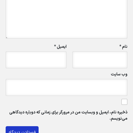
نام
*
ایمیل
*
وب‌ سایت
ذخیره نام، ایمیل و وبسایت من در مرورگر برای زمانی که دوباره دیدگاهی
می‌نویسم.