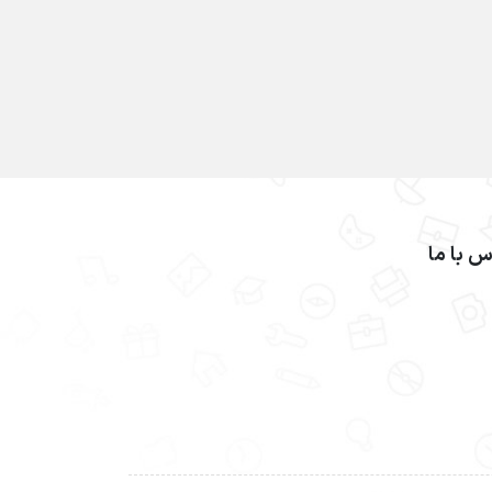
س با ما