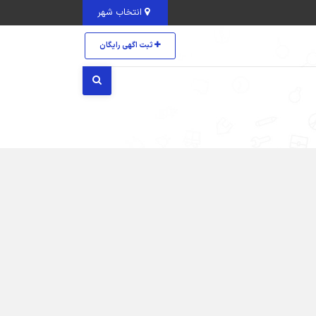
انتخاب شهر
ثبت اگهی رایگان