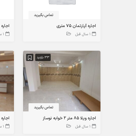
تماس بگیرید
اجاره آپارتمان ۷۵ متری
اجاره 
1 سال قبل
1 سال قبل
33 بازدید
تماس بگیرید
اجاره ویلا 85 متر 2 خوابه نوساز
1 سال قبل
1 سال قبل