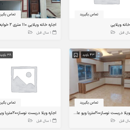
تماس بگیرید
تماس بگیری
خانه ویلایی
اجاره خانه ویلایی ۱۱۰ متری ۲ خوابه
1 سال قبل
43 بازدید
38 بازدید
تماس بگیرید
تماس بگیری
اجاره ویلا دربست نوساز۲۰۰متربا ویو عالی تنکابن
1 سال قبل