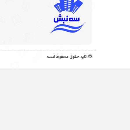
کلیه حقوق محفوظ است