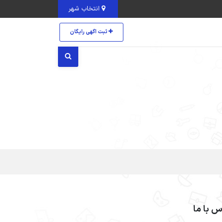
انتخاب شهر
ثبت اگهی رایگان
س با ما